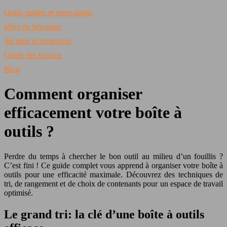
Outils malins et innovations
Idées de bricolage
Sécurité et protection
Guide des travaux
Blog
Comment organiser
efficacement votre boîte à
outils ?
Perdre du temps à chercher le bon outil au milieu d’un fouillis ?
C’est fini ! Ce guide complet vous apprend à organiser votre boîte à
outils pour une efficacité maximale. Découvrez des techniques de
tri, de rangement et de choix de contenants pour un espace de travail
optimisé.
Le grand tri: la clé d’une boîte à outils