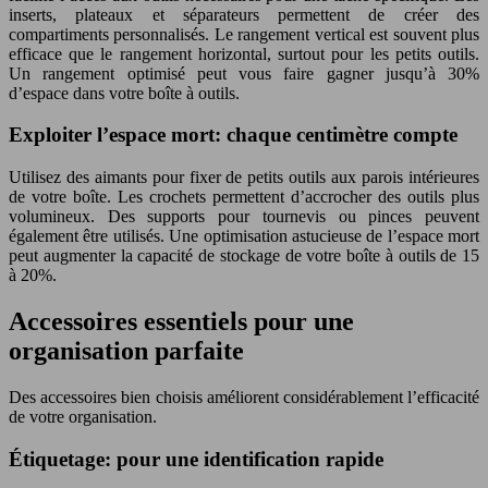
inserts, plateaux et séparateurs permettent de créer des
compartiments personnalisés. Le rangement vertical est souvent plus
efficace que le rangement horizontal, surtout pour les petits outils.
Un rangement optimisé peut vous faire gagner jusqu’à 30%
d’espace dans votre boîte à outils.
Exploiter l’espace mort: chaque centimètre compte
Utilisez des aimants pour fixer de petits outils aux parois intérieures
de votre boîte. Les crochets permettent d’accrocher des outils plus
volumineux. Des supports pour tournevis ou pinces peuvent
également être utilisés. Une optimisation astucieuse de l’espace mort
peut augmenter la capacité de stockage de votre boîte à outils de 15
à 20%.
Accessoires essentiels pour une
organisation parfaite
Des accessoires bien choisis améliorent considérablement l’efficacité
de votre organisation.
Étiquetage: pour une identification rapide