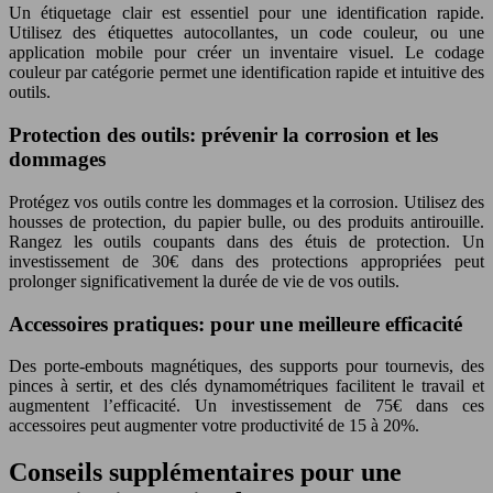
Un étiquetage clair est essentiel pour une identification rapide.
Utilisez des étiquettes autocollantes, un code couleur, ou une
application mobile pour créer un inventaire visuel. Le codage
couleur par catégorie permet une identification rapide et intuitive des
outils.
Protection des outils: prévenir la corrosion et les
dommages
Protégez vos outils contre les dommages et la corrosion. Utilisez des
housses de protection, du papier bulle, ou des produits antirouille.
Rangez les outils coupants dans des étuis de protection. Un
investissement de 30€ dans des protections appropriées peut
prolonger significativement la durée de vie de vos outils.
Accessoires pratiques: pour une meilleure efficacité
Des porte-embouts magnétiques, des supports pour tournevis, des
pinces à sertir, et des clés dynamométriques facilitent le travail et
augmentent l’efficacité. Un investissement de 75€ dans ces
accessoires peut augmenter votre productivité de 15 à 20%.
Conseils supplémentaires pour une