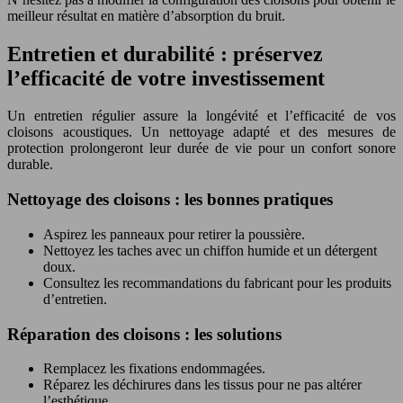
meilleur résultat en matière d’absorption du bruit.
Entretien et durabilité : préservez
l’efficacité de votre investissement
Un entretien régulier assure la longévité et l’efficacité de vos
cloisons acoustiques. Un nettoyage adapté et des mesures de
protection prolongeront leur durée de vie pour un confort sonore
durable.
Nettoyage des cloisons : les bonnes pratiques
Aspirez les panneaux pour retirer la poussière.
Nettoyez les taches avec un chiffon humide et un détergent
doux.
Consultez les recommandations du fabricant pour les produits
d’entretien.
Réparation des cloisons : les solutions
Remplacez les fixations endommagées.
Réparez les déchirures dans les tissus pour ne pas altérer
l’esthétique.