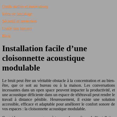
Outils malins et innovations
Idées de bricolage
Sécurité et protection
Guide des travaux
Blog
Installation facile d’une
cloisonnette acoustique
modulable
Le bruit peut être un véritable obstacle à la concentration et au bien-
être, que ce soit au bureau ou à la maison. Les conversations
incessantes dans un open space peuvent impacter la productivité, et
une acoustique déficiente dans un espace de télétravail peut rendre le
travail à distance pénible. Heureusement, il existe une solution
accessible, efficace et adaptable pour améliorer le confort sonore de
vos espaces : la cloisonnette acoustique modulable.