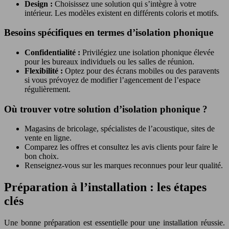
Design :
Choisissez une solution qui s’intègre à votre
intérieur. Les modèles existent en différents coloris et motifs.
Besoins spécifiques en termes d’isolation phonique
Confidentialité :
Privilégiez une isolation phonique élevée
pour les bureaux individuels ou les salles de réunion.
Flexibilité :
Optez pour des écrans mobiles ou des paravents
si vous prévoyez de modifier l’agencement de l’espace
régulièrement.
Où trouver votre solution d’isolation phonique ?
Magasins de bricolage, spécialistes de l’acoustique, sites de
vente en ligne.
Comparez les offres et consultez les avis clients pour faire le
bon choix.
Renseignez-vous sur les marques reconnues pour leur qualité.
Préparation à l’installation : les étapes
clés
Une bonne préparation est essentielle pour une installation réussie.