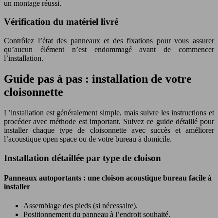
un montage réussi.
Vérification du matériel livré
Contrôlez l’état des panneaux et des fixations pour vous assurer
qu’aucun élément n’est endommagé avant de commencer
l’installation.
Guide pas à pas : installation de votre
cloisonnette
L’installation est généralement simple, mais suivre les instructions et
procéder avec méthode est important. Suivez ce guide détaillé pour
installer chaque type de cloisonnette avec succès et améliorer
l’acoustique open space ou de votre bureau à domicile.
Installation détaillée par type de cloison
Panneaux autoportants : une cloison acoustique bureau facile à
installer
Assemblage des pieds (si nécessaire).
Positionnement du panneau à l’endroit souhaité.