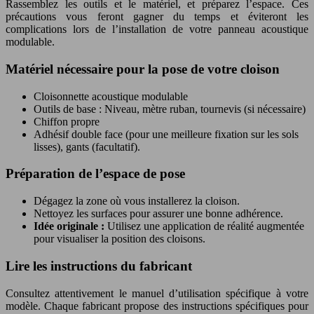
Rassemblez les outils et le matériel, et préparez l’espace. Ces
précautions vous feront gagner du temps et éviteront les
complications lors de l’installation de votre panneau acoustique
modulable.
Matériel nécessaire pour la pose de votre cloison
Cloisonnette acoustique modulable
Outils de base : Niveau, mètre ruban, tournevis (si nécessaire)
Chiffon propre
Adhésif double face (pour une meilleure fixation sur les sols
lisses), gants (facultatif).
Préparation de l’espace de pose
Dégagez la zone où vous installerez la cloison.
Nettoyez les surfaces pour assurer une bonne adhérence.
Idée originale :
Utilisez une application de réalité augmentée
pour visualiser la position des cloisons.
Lire les instructions du fabricant
Consultez attentivement le manuel d’utilisation spécifique à votre
modèle. Chaque fabricant propose des instructions spécifiques pour