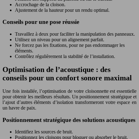
Accrochage de la cloison.
Ajustement de la hauteur pour un rendu optimal.
Conseils pour une pose réussie
Travaillez à deux pour faciliter la manipulation des panneaux.
Utilisez un niveau pour un alignement parfait.
Ne forcez pas les fixations, pour ne pas endommager les
éléments.
Contrôlez régulièrement la stabilité de l’installation.
Optimisation de l’acoustique : des
conseils pour un confort sonore maximal
Une fois installée, l’optimisation de votre cloisonnette est essentielle
pour obtenir les meilleurs résultats. Un positionnement stratégique et
l’ajout d’autres éléments d’isolation transformeront votre espace en
un havre de paix.
Positionnement stratégique des solutions acoustiques
Identifiez les sources de bruit.
Positionnez les cloisons pour bloquer ou absorber le bruit.