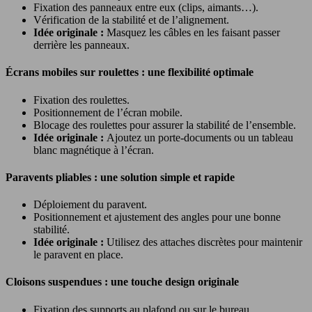
Fixation des panneaux entre eux (clips, aimants…).
Vérification de la stabilité et de l’alignement.
Idée originale :
Masquez les câbles en les faisant passer
derrière les panneaux.
Écrans mobiles sur roulettes : une flexibilité optimale
Fixation des roulettes.
Positionnement de l’écran mobile.
Blocage des roulettes pour assurer la stabilité de l’ensemble.
Idée originale :
Ajoutez un porte-documents ou un tableau
blanc magnétique à l’écran.
Paravents pliables : une solution simple et rapide
Déploiement du paravent.
Positionnement et ajustement des angles pour une bonne
stabilité.
Idée originale :
Utilisez des attaches discrètes pour maintenir
le paravent en place.
Cloisons suspendues : une touche design originale
Fixation des supports au plafond ou sur le bureau.