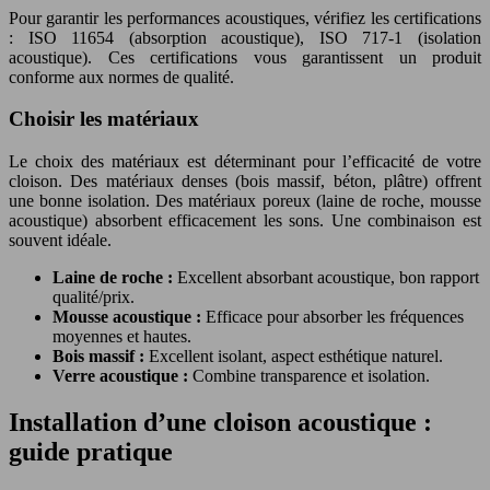
Pour garantir les performances acoustiques, vérifiez les certifications
: ISO 11654 (absorption acoustique), ISO 717-1 (isolation
acoustique). Ces certifications vous garantissent un produit
conforme aux normes de qualité.
Choisir les matériaux
Le choix des matériaux est déterminant pour l’efficacité de votre
cloison. Des matériaux denses (bois massif, béton, plâtre) offrent
une bonne isolation. Des matériaux poreux (laine de roche, mousse
acoustique) absorbent efficacement les sons. Une combinaison est
souvent idéale.
Laine de roche :
Excellent absorbant acoustique, bon rapport
qualité/prix.
Mousse acoustique :
Efficace pour absorber les fréquences
moyennes et hautes.
Bois massif :
Excellent isolant, aspect esthétique naturel.
Verre acoustique :
Combine transparence et isolation.
Installation d’une cloison acoustique :
guide pratique