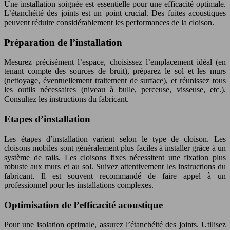
Une installation soignée est essentielle pour une efficacité optimale.
L’étanchéité des joints est un point crucial. Des fuites acoustiques
peuvent réduire considérablement les performances de la cloison.
Préparation de l’installation
Mesurez précisément l’espace, choisissez l’emplacement idéal (en
tenant compte des sources de bruit), préparez le sol et les murs
(nettoyage, éventuellement traitement de surface), et réunissez tous
les outils nécessaires (niveau à bulle, perceuse, visseuse, etc.).
Consultez les instructions du fabricant.
Etapes d’installation
Les étapes d’installation varient selon le type de cloison. Les
cloisons mobiles sont généralement plus faciles à installer grâce à un
système de rails. Les cloisons fixes nécessitent une fixation plus
robuste aux murs et au sol. Suivez attentivement les instructions du
fabricant. Il est souvent recommandé de faire appel à un
professionnel pour les installations complexes.
Optimisation de l’efficacité acoustique
Pour une isolation optimale, assurez l’étanchéité des joints. Utilisez