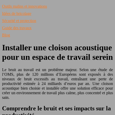
Outils malins et innovations
Idées de bricolage
Sécurité et protection
Guide des travaux
Blog
Installer une cloison acoustique
pour un espace de travail serein
Le bruit au travail est un problème majeur. Selon une étude de
l’OMS, plus de 120 millions d’Européens sont exposés à des
niveaux de bruit excessifs au travail, entraînant une perte de
productivité estimée à 24 milliards d’euros par an. Une cloison
acoustique bien choisie et installée offre une solution efficace pour
créer un environnement de travail plus calme, plus concentré et plus
sain.
Comprendre le bruit et ses impacts sur la