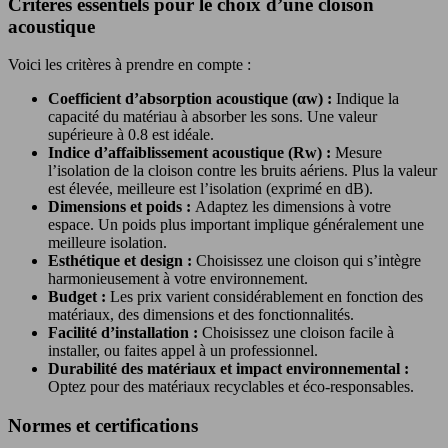
Critères essentiels pour le choix d’une cloison
acoustique
Voici les critères à prendre en compte :
Coefficient d’absorption acoustique (αw) :
Indique la
capacité du matériau à absorber les sons. Une valeur
supérieure à 0.8 est idéale.
Indice d’affaiblissement acoustique (Rw) :
Mesure
l’isolation de la cloison contre les bruits aériens. Plus la valeur
est élevée, meilleure est l’isolation (exprimé en dB).
Dimensions et poids :
Adaptez les dimensions à votre
espace. Un poids plus important implique généralement une
meilleure isolation.
Esthétique et design :
Choisissez une cloison qui s’intègre
harmonieusement à votre environnement.
Budget :
Les prix varient considérablement en fonction des
matériaux, des dimensions et des fonctionnalités.
Facilité d’installation :
Choisissez une cloison facile à
installer, ou faites appel à un professionnel.
Durabilité des matériaux et impact environnemental :
Optez pour des matériaux recyclables et éco-responsables.
Normes et certifications