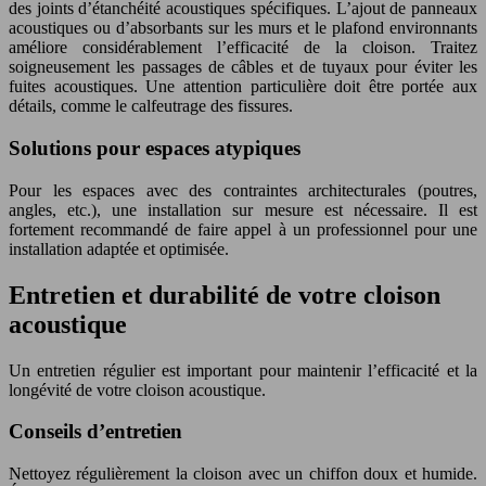
des joints d’étanchéité acoustiques spécifiques. L’ajout de panneaux
acoustiques ou d’absorbants sur les murs et le plafond environnants
améliore considérablement l’efficacité de la cloison. Traitez
soigneusement les passages de câbles et de tuyaux pour éviter les
fuites acoustiques. Une attention particulière doit être portée aux
détails, comme le calfeutrage des fissures.
Solutions pour espaces atypiques
Pour les espaces avec des contraintes architecturales (poutres,
angles, etc.), une installation sur mesure est nécessaire. Il est
fortement recommandé de faire appel à un professionnel pour une
installation adaptée et optimisée.
Entretien et durabilité de votre cloison
acoustique
Un entretien régulier est important pour maintenir l’efficacité et la
longévité de votre cloison acoustique.
Conseils d’entretien
Nettoyez régulièrement la cloison avec un chiffon doux et humide.