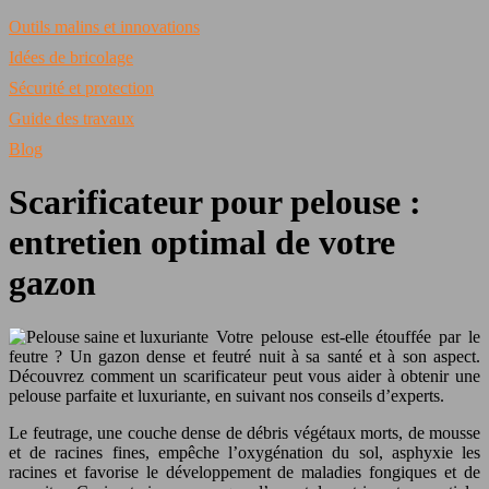
Outils malins et innovations
Idées de bricolage
Sécurité et protection
Guide des travaux
Blog
Scarificateur pour pelouse :
entretien optimal de votre
gazon
Votre pelouse est-elle étouffée par le
feutre ? Un gazon dense et feutré nuit à sa santé et à son aspect.
Découvrez comment un scarificateur peut vous aider à obtenir une
pelouse parfaite et luxuriante, en suivant nos conseils d’experts.
Le feutrage, une couche dense de débris végétaux morts, de mousse
et de racines fines, empêche l’oxygénation du sol, asphyxie les
racines et favorise le développement de maladies fongiques et de