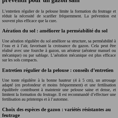
L’entretien régulier de la pelouse limite la formation du feutrage et
réduit la nécessité de scarifier fréquemment. La prévention est
souvent plus efficace que la cure.
Aération du sol : améliorer la perméabilité du sol
Une aération régulière du sol améliore sa structure, sa perméabilité à
l’eau et à l’air, favorisant la croissance du gazon. Cela peut être
réalisé avec une fourche à gazon, un aérateur (aérateur manuel ou
mécanique) ou par sablage. L’aération mécanique est plus efficace
sur les sols compacts.
Entretien régulier de la pelouse : conseils d’entretien
Une tonte régulière à la bonne hauteur (4 à 5 cm), un arrosage
adapté (en profondeur et moins fréquemment) et une fertilisation
équilibrée contribuent à maintenir une pelouse saine et dense, et
limitent la formation du feutrage. Il est recommandé d’effectuer une
fertilisation au printemps et à l’automne.
Choix des espèces de gazon : variétés résistantes au
feutrage