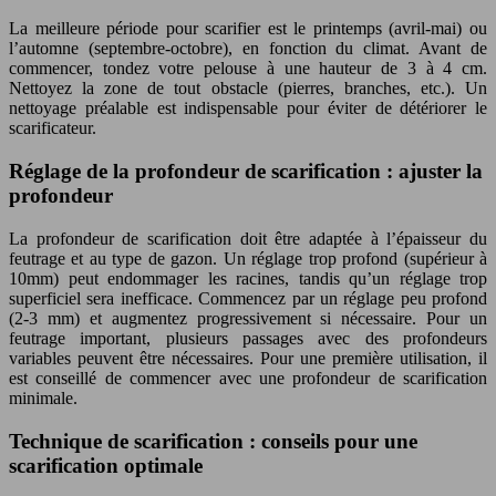
La meilleure période pour scarifier est le printemps (avril-mai) ou
l’automne (septembre-octobre), en fonction du climat. Avant de
commencer, tondez votre pelouse à une hauteur de 3 à 4 cm.
Nettoyez la zone de tout obstacle (pierres, branches, etc.). Un
nettoyage préalable est indispensable pour éviter de détériorer le
scarificateur.
Réglage de la profondeur de scarification : ajuster la
profondeur
La profondeur de scarification doit être adaptée à l’épaisseur du
feutrage et au type de gazon. Un réglage trop profond (supérieur à
10mm) peut endommager les racines, tandis qu’un réglage trop
superficiel sera inefficace. Commencez par un réglage peu profond
(2-3 mm) et augmentez progressivement si nécessaire. Pour un
feutrage important, plusieurs passages avec des profondeurs
variables peuvent être nécessaires. Pour une première utilisation, il
est conseillé de commencer avec une profondeur de scarification
minimale.
Technique de scarification : conseils pour une
scarification optimale