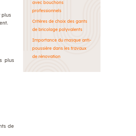
avec bouchons
professionnels
 plus
Critères de choix des gants
ent.
de bricolage polyvalents
Importance du masque anti-
poussière dans les travaux
de rénovation
s plus
nts de