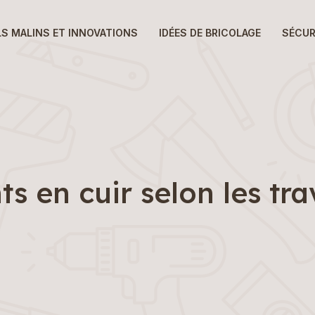
LS MALINS ET INNOVATIONS
IDÉES DE BRICOLAGE
SÉCUR
ts en cuir selon les tr