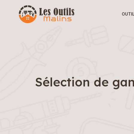
OUTI
Sélection de gan