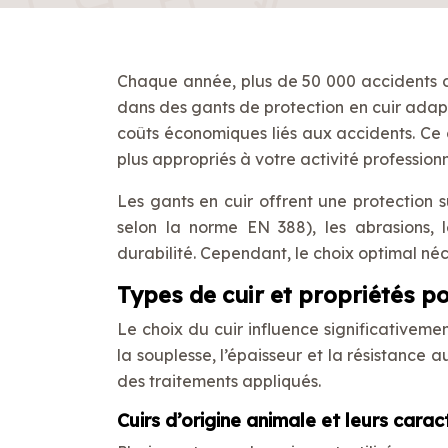
Chaque année, plus de 50 000 accidents du 
dans des gants de protection en cuir adaptés
coûts économiques liés aux accidents. Ce
plus appropriés à votre activité professionn
Les gants en cuir offrent une protection 
selon la norme EN 388), les abrasions, l
durabilité. Cependant, le choix optimal néc
Types de cuir et propriétés p
Le choix du cuir influence significativeme
la souplesse, l’épaisseur et la résistance 
des traitements appliqués.
Cuirs d’origine animale et leurs carac