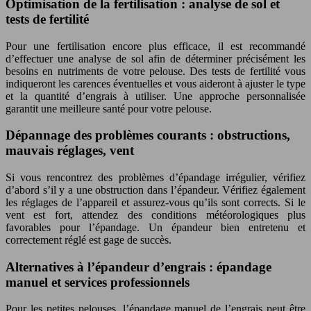
Optimisation de la fertilisation : analyse de sol et
tests de fertilité
Pour une fertilisation encore plus efficace, il est recommandé
d’effectuer une analyse de sol afin de déterminer précisément les
besoins en nutriments de votre pelouse. Des tests de fertilité vous
indiqueront les carences éventuelles et vous aideront à ajuster le type
et la quantité d’engrais à utiliser. Une approche personnalisée
garantit une meilleure santé pour votre pelouse.
Dépannage des problèmes courants : obstructions,
mauvais réglages, vent
Si vous rencontrez des problèmes d’épandage irrégulier, vérifiez
d’abord s’il y a une obstruction dans l’épandeur. Vérifiez également
les réglages de l’appareil et assurez-vous qu’ils sont corrects. Si le
vent est fort, attendez des conditions météorologiques plus
favorables pour l’épandage. Un épandeur bien entretenu et
correctement réglé est gage de succès.
Alternatives à l’épandeur d’engrais : épandage
manuel et services professionnels
Pour les petites pelouses, l’épandage manuel de l’engrais peut être