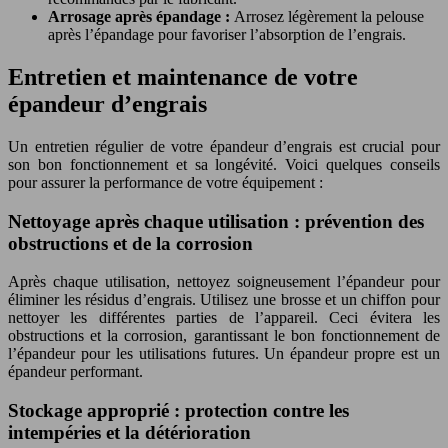
Arrosage après épandage :
Arrosez légèrement la pelouse
après l’épandage pour favoriser l’absorption de l’engrais.
Entretien et maintenance de votre
épandeur d’engrais
Un entretien régulier de votre épandeur d’engrais est crucial pour
son bon fonctionnement et sa longévité. Voici quelques conseils
pour assurer la performance de votre équipement :
Nettoyage après chaque utilisation : prévention des
obstructions et de la corrosion
Après chaque utilisation, nettoyez soigneusement l’épandeur pour
éliminer les résidus d’engrais. Utilisez une brosse et un chiffon pour
nettoyer les différentes parties de l’appareil. Ceci évitera les
obstructions et la corrosion, garantissant le bon fonctionnement de
l’épandeur pour les utilisations futures. Un épandeur propre est un
épandeur performant.
Stockage approprié : protection contre les
intempéries et la détérioration