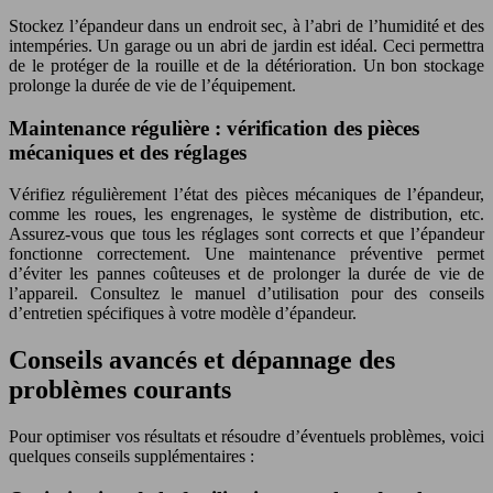
Stockez l’épandeur dans un endroit sec, à l’abri de l’humidité et des
intempéries. Un garage ou un abri de jardin est idéal. Ceci permettra
de le protéger de la rouille et de la détérioration. Un bon stockage
prolonge la durée de vie de l’équipement.
Maintenance régulière : vérification des pièces
mécaniques et des réglages
Vérifiez régulièrement l’état des pièces mécaniques de l’épandeur,
comme les roues, les engrenages, le système de distribution, etc.
Assurez-vous que tous les réglages sont corrects et que l’épandeur
fonctionne correctement. Une maintenance préventive permet
d’éviter les pannes coûteuses et de prolonger la durée de vie de
l’appareil. Consultez le manuel d’utilisation pour des conseils
d’entretien spécifiques à votre modèle d’épandeur.
Conseils avancés et dépannage des
problèmes courants
Pour optimiser vos résultats et résoudre d’éventuels problèmes, voici
quelques conseils supplémentaires :