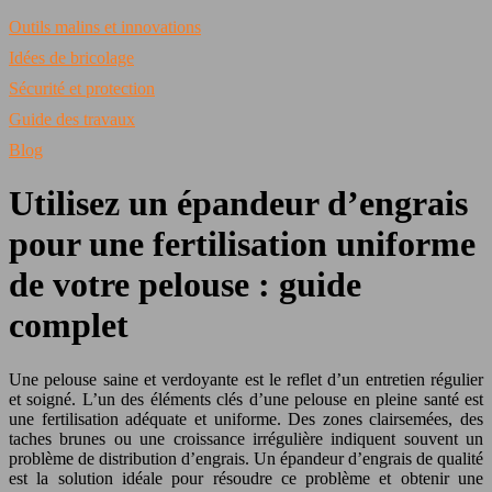
Outils malins et innovations
Idées de bricolage
Sécurité et protection
Guide des travaux
Blog
Utilisez un épandeur d’engrais
pour une fertilisation uniforme
de votre pelouse : guide
complet
Une pelouse saine et verdoyante est le reflet d’un entretien régulier
et soigné. L’un des éléments clés d’une pelouse en pleine santé est
une fertilisation adéquate et uniforme. Des zones clairsemées, des
taches brunes ou une croissance irrégulière indiquent souvent un
problème de distribution d’engrais. Un épandeur d’engrais de qualité
est la solution idéale pour résoudre ce problème et obtenir une