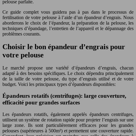
pelouse parfaite.
Ce guide complet vous guidera pas à pas dans le processus de
fertilisation de votre pelouse à l’aide d’un épandeur d’engrais. Nous
aborderons le choix de l’épandeur, la préparation de la pelouse, les
techniques d’épandage, l’entretien de l’appareil et le dépannage des
problèmes courants.
Choisir le bon épandeur d’engrais pour
votre pelouse
Le marché propose une variété d’épandeurs d’engrais, chacun
adapté à des besoins spécifiques. Le choix dépendra principalement
de la taille de votre pelouse, du type d’engrais utilisé et de votre
budget. Voici les principaux types d’épandeurs disponibles:
Épandeurs rotatifs (centrifuges): large couverture,
efficacité pour grandes surfaces
Les épandeurs rotatifs, également appelés épandeurs centrifuges,
utilisent un système de rotation rapide pour projeter l’engrais sur une
large zone. Ils sont particulièrement efficaces pour les grandes
pelouses (supérieures à 500m²) et permettent une couverture rapide.