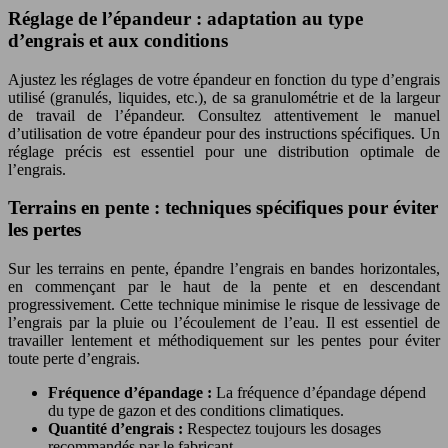
Réglage de l’épandeur : adaptation au type
d’engrais et aux conditions
Ajustez les réglages de votre épandeur en fonction du type d’engrais
utilisé (granulés, liquides, etc.), de sa granulométrie et de la largeur
de travail de l’épandeur. Consultez attentivement le manuel
d’utilisation de votre épandeur pour des instructions spécifiques. Un
réglage précis est essentiel pour une distribution optimale de
l’engrais.
Terrains en pente : techniques spécifiques pour éviter
les pertes
Sur les terrains en pente, épandre l’engrais en bandes horizontales,
en commençant par le haut de la pente et en descendant
progressivement. Cette technique minimise le risque de lessivage de
l’engrais par la pluie ou l’écoulement de l’eau. Il est essentiel de
travailler lentement et méthodiquement sur les pentes pour éviter
toute perte d’engrais.
Fréquence d’épandage :
La fréquence d’épandage dépend
du type de gazon et des conditions climatiques.
Quantité d’engrais :
Respectez toujours les dosages
recommandés par le fabricant.