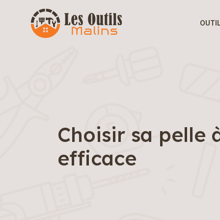
OUTI
Choisir sa pelle
efficace